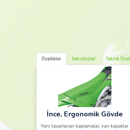
Özellikler
Teknolojiler
Teknik Özell
İnce, Ergonomik Gövde
Yeni tasarlanan kaplamalar, yan kapaklar