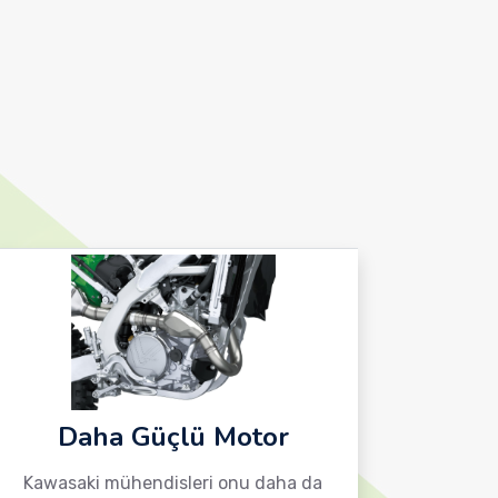
Daha Güçlü Motor
Kawasaki mühendisleri onu daha da