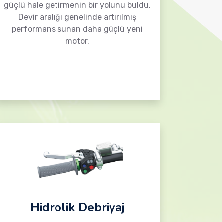
güçlü hale getirmenin bir yolunu buldu.
Devir aralığı genelinde artırılmış
performans sunan daha güçlü yeni
motor.
Hidrolik Debriyaj