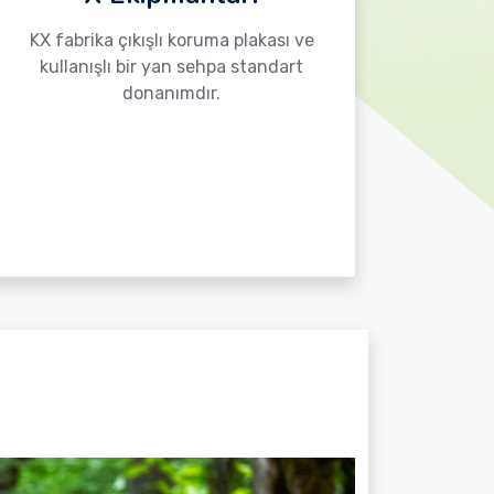
KX fabrika çıkışlı koruma plakası ve
kullanışlı bir yan sehpa standart
donanımdır.