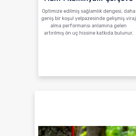
Optimize edilmiş sağlamlık dengesi, daha
geniş bir koşul yelpazesinde gelişmiş viraj
alma performansı anlamına gelen
artırılmış ön uç hissine katkıda bulunur.