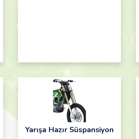
Yarışa Hazır Süspansiyon