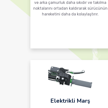
ve arka çamurluk daha sıkıdır ve takılma
noktalarını ortadan kaldırarak sürücünün
hareketini daha da kolaylaştırır.
Elektrikli Marş