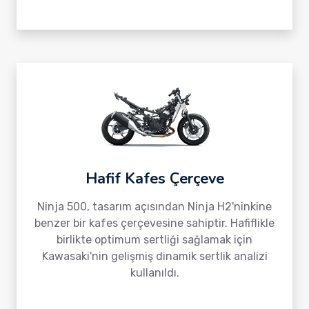
Hafif Kafes Çerçeve
Ninja 500, tasarım açısından Ninja H2'ninkine
benzer bir kafes çerçevesine sahiptir. Hafiflikle
birlikte optimum sertliği sağlamak için
Kawasaki'nin gelişmiş dinamik sertlik analizi
kullanıldı.