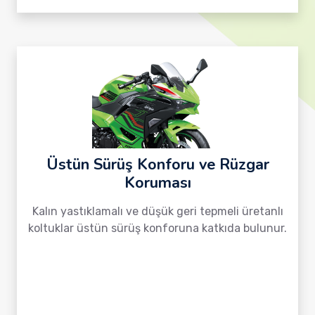
Üstün Sürüş Konforu ve Rüzgar
Koruması
Kalın yastıklamalı ve düşük geri tepmeli üretanlı
koltuklar üstün sürüş konforuna katkıda bulunur.