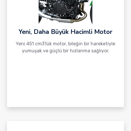
Yeni, Daha Büyük Hacimli Motor
Yeni 451 cm3'lük motor, bileğin bir hareketiyle
yumuşak ve güçlü bir hızlanma sağlıyor.