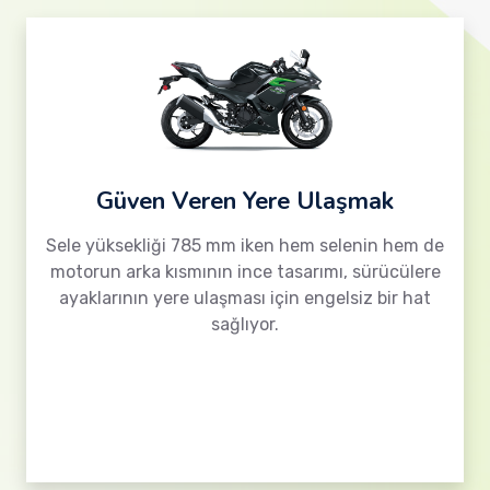
Güven Veren Yere Ulaşmak
Sele yüksekliği 785 mm iken hem selenin hem de
motorun arka kısmının ince tasarımı, sürücülere
ayaklarının yere ulaşması için engelsiz bir hat
sağlıyor.