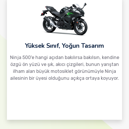
Yüksek Sınıf, Yoğun Tasarım
Ninja 500'e hangi açıdan bakılırsa bakılsın, kendine
özgü ön yüzü ve şık, akıcı çizgileri, bunun yarıştan
ilham alan büyük motosiklet görünümüyle Ninja
ailesinin bir üyesi olduğunu açıkça ortaya koyuyor.