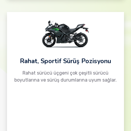
Rahat, Sportif Sürüş Pozisyonu
Rahat sürücü üçgeni çok çeşitli sürücü
boyutlarına ve sürüş durumlarına uyum sağlar.