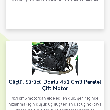
Güçlü, Sürücü Dostu 451 Cm3 Paralel
Çift Motor
451 cm3 motordan elde edilen güç, şehir içinde
hızlanmak için düşük uç güçten en üst uç noktaya