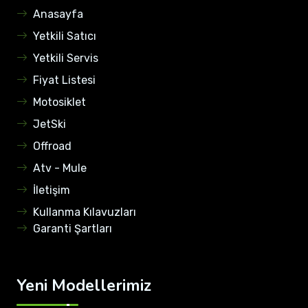
Anasayfa
Yetkili Satıcı
Yetkili Servis
Fiyat Listesi
Motosiklet
JetSki
Offroad
Atv - Mule
İletişim
Kullanma Kılavuzları
Garanti Şartları
Yeni Modellerimiz