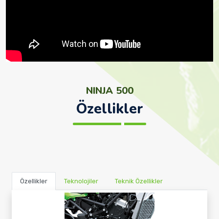
NINJA 500
Özellikler
Özellikler
Teknolojiler
Teknik Özellikler