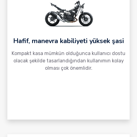
Hafif, manevra kabiliyeti yüksek şasi
Kompakt kasa mümkün olduğunca kullanıcı dostu
olacak şekilde tasarlandığından kullanımın kolay
olması çok önemlidir.