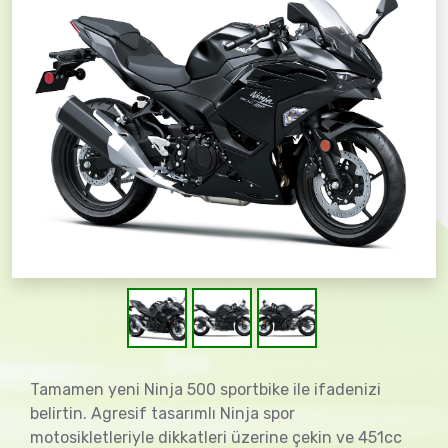
Tamamen yeni Ninja 500 sportbike ile ifadenizi
belirtin. Agresif tasarımlı Ninja spor
motosikletleriyle dikkatleri üzerine çekin ve 451cc