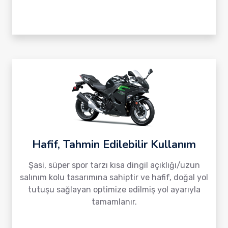
Hafif, Tahmin Edilebilir Kullanım
Şasi, süper spor tarzı kısa dingil açıklığı/uzun
salınım kolu tasarımına sahiptir ve hafif, doğal yol
tutuşu sağlayan optimize edilmiş yol ayarıyla
tamamlanır.