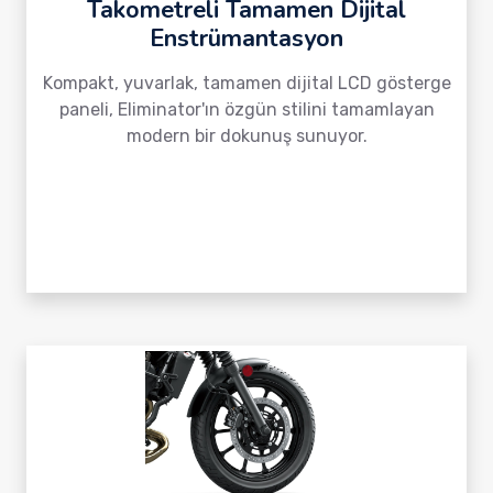
Takometreli Tamamen Dijital
Enstrümantasyon
Kompakt, yuvarlak, tamamen dijital LCD gösterge
paneli, Eliminator'ın özgün stilini tamamlayan
modern bir dokunuş sunuyor.