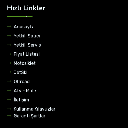
Hızlı Linkler
Anasayfa
Yetkili Satıcı
Yetkili Servis
Fiyat Listesi
Motosiklet
JetSki
Offroad
Atv - Mule
İletişim
Kullanma Kılavuzları
Garanti Şartları