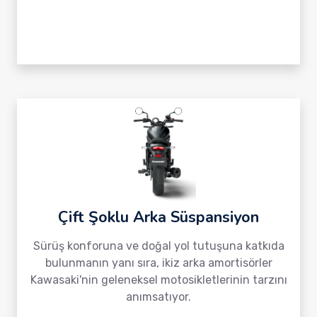
Çift Şoklu Arka Süspansiyon
Sürüş konforuna ve doğal yol tutuşuna katkıda
bulunmanın yanı sıra, ikiz arka amortisörler
Kawasaki'nin geleneksel motosikletlerinin tarzını
anımsatıyor.