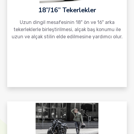
18”/16” Tekerlekler
Uzun dingil mesafesinin 18" ön ve 16" arka
tekerleklerle birleştirilmesi, alçak baş konumu ile
uzun ve alçak stilin elde edilmesine yardımcı olur.