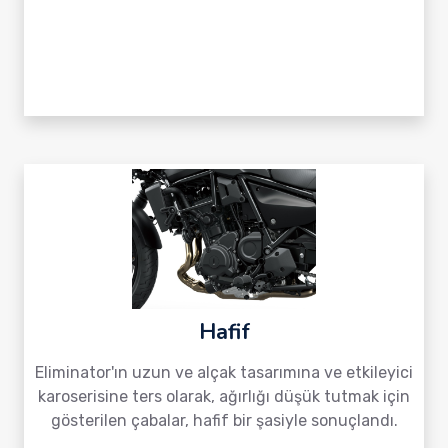
Hafif
Eliminator'ın uzun ve alçak tasarımına ve etkileyici
karoserisine ters olarak, ağırlığı düşük tutmak için
gösterilen çabalar, hafif bir şasiyle sonuçlandı.