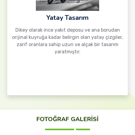
Yatay Tasarım
Dikey olarak ince yakıt deposu ve ana borudan
orijinal kuyruğa kadar belirgin olan yatay çizgiler,
zarif oranlara sahip uzun ve alçak bir tasarım
yaratmıştır.
FOTOĞRAF GALERİSİ