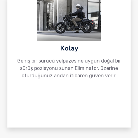
Kolay
Geniş bir sürücü yelpazesine uygun doğal bir
sürüş pozisyonu sunan Eliminator, üzerine
oturduğunuz andan itibaren güven verir.