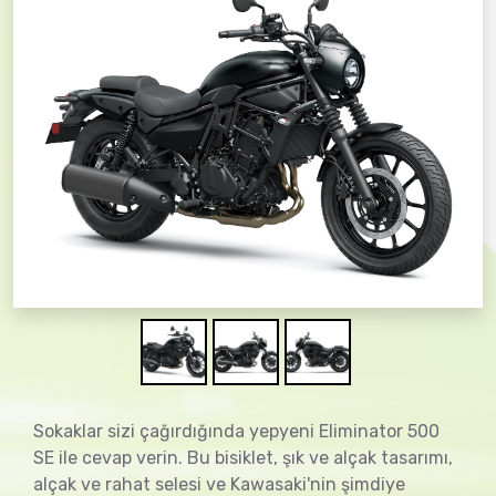
Sokaklar sizi çağırdığında yepyeni Eliminator 500
SE ile cevap verin. Bu bisiklet, şık ve alçak tasarımı,
alçak ve rahat selesi ve Kawasaki'nin şimdiye