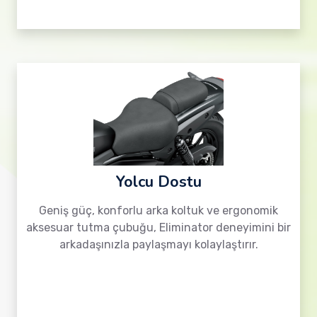
Yolcu Dostu
Geniş güç, konforlu arka koltuk ve ergonomik
aksesuar tutma çubuğu, Eliminator deneyimini bir
arkadaşınızla paylaşmayı kolaylaştırır.