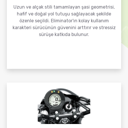
Uzun ve alçak stili tamamlayan şasi geometrisi,
hafif ve doğal yol tutuşu sağlayacak şekilde
özenle seçildi. Eliminator'ın kolay kullanım
karakteri sürücünün güvenini arttırır ve stressiz
sürüşe katkıda bulunur.