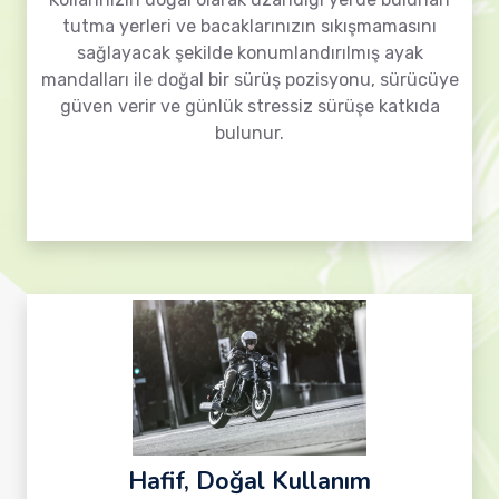
tutma yerleri ve bacaklarınızın sıkışmamasını
sağlayacak şekilde konumlandırılmış ayak
mandalları ile doğal bir sürüş pozisyonu, sürücüye
güven verir ve günlük stressiz sürüşe katkıda
bulunur.
Hafif, Doğal Kullanım