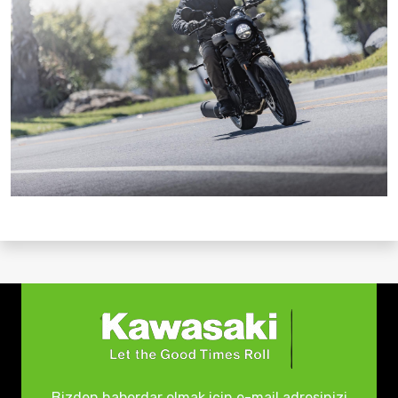
Bizden haberdar olmak için e-mail adresinizi