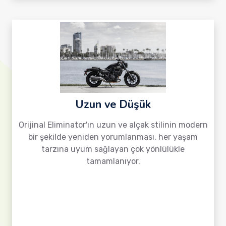
Uzun ve Düşük
Orijinal Eliminator'ın uzun ve alçak stilinin modern
bir şekilde yeniden yorumlanması, her yaşam
tarzına uyum sağlayan çok yönlülükle
tamamlanıyor.