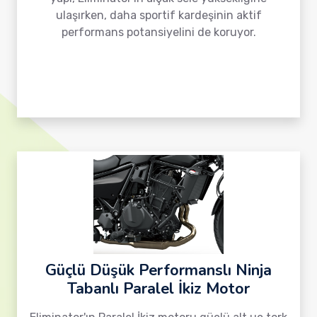
ulaşırken, daha sportif kardeşinin aktif
performans potansiyelini de koruyor.
Güçlü Düşük Performanslı Ninja
Tabanlı Paralel İkiz Motor