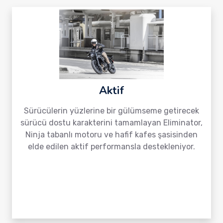
Aktif
Sürücülerin yüzlerine bir gülümseme getirecek
sürücü dostu karakterini tamamlayan Eliminator,
Ninja tabanlı motoru ve hafif kafes şasisinden
elde edilen aktif performansla destekleniyor.