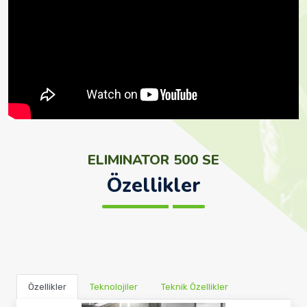
ELIMINATOR 500 SE
Özellikler
Özellikler
Teknolojiler
Teknik Özellikler